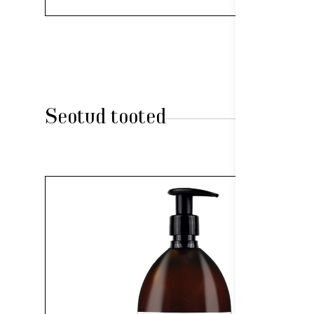
Seotud tooted